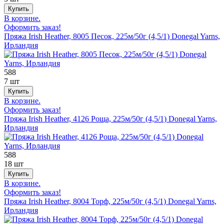
В корзине.
Оформить заказ!
Пряжа Irish Heather, 8005 Песок, 225м/50г (4,5/1) Donegal Yarns,
Ирландия
588
7 шт
В корзине.
Оформить заказ!
Пряжа Irish Heather, 4126 Роща, 225м/50г (4,5/1) Donegal Yarns,
Ирландия
588
18 шт
В корзине.
Оформить заказ!
Пряжа Irish Heather, 8004 Торф, 225м/50г (4,5/1) Donegal Yarns,
Ирландия