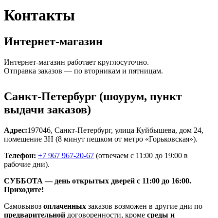
Контакты
Интернет-магазин
Интернет-магазин работает круглосуточно.
Отправка заказов — по вторникам и пятницам.
Санкт-Петербург (шоурум, пункт
выдачи заказов)
Адрес:
197046, Санкт-Петербург, улица Куйбышева, дом 24,
помещение 3Н (8 минут пешком от метро «Горьковская»).
Телефон:
+7 967 967-20-67
(отвечаем с 11:00 до 19:00 в
рабочие дни).
СУББОТА — день открытых дверей с 11:00 до 16:00.
Приходите!
Самовывоз
оплаченных
заказов возможен в другие дни по
предварительной
договоренности, кроме
среды и