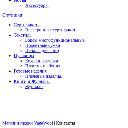
Novita
Аксессуары
Спутники
Сертификаты
Электронные сертификаты
Текстиль
Боксы многофункциональные
Проектные сумки
Пеналы для спиц
Пуговицы
Кокос и ракушка
Пластик и эбонит
Готовые изделия
Плечевые изделия.
Книги и Журналы
Журналы
Магазин пряжи VagaWool
|
Контакты