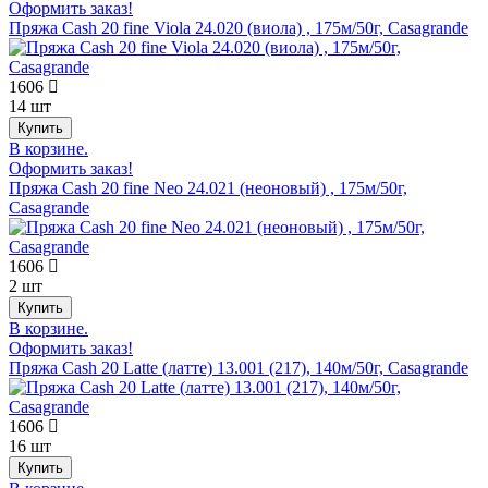
Оформить заказ!
Пряжа Cash 20 fine Viola 24.020 (виола) , 175м/50г, Casagrande
1606
14 шт
В корзине.
Оформить заказ!
Пряжа Cash 20 fine Neo 24.021 (неоновый) , 175м/50г,
Casagrande
1606
2 шт
В корзине.
Оформить заказ!
Пряжа Cash 20 Latte (латте) 13.001 (217), 140м/50г, Casagrande
1606
16 шт